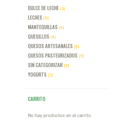
DULCE DE LECHE
(3)
LECHES
(6)
MANTEQUILLAS
(6)
QUESILLOS
(4)
QUESOS ARTESANALES
(8)
QUESOS PASTEURIZADOS
(9)
SIN CATEGORIZAR
(0)
YOGURTS
(2)
CARRITO
No hay productos en el carrito.