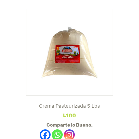
Crema Pasteurizada 5 Lbs
L
100
Comparte lo Bueno.