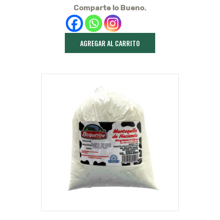
Comparte lo Bueno.
AGREGAR AL CARRITO