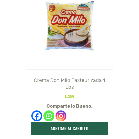
Crema Don Milo Pasteurizada 1
Lbs
L
25
Comparte lo Bueno.
AGREGAR AL CARRITO