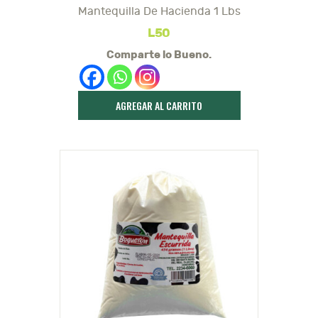
Mantequilla De Hacienda 1 Lbs
L
50
Comparte lo Bueno.
AGREGAR AL CARRITO