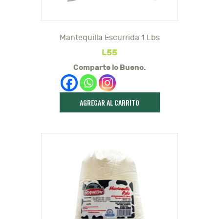
Mantequilla Escurrida 1 Lbs
L
55
Comparte lo Bueno.
AGREGAR AL CARRITO